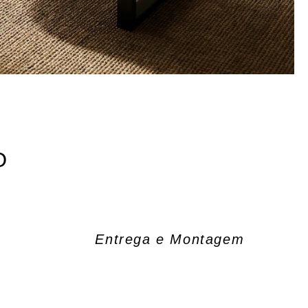
O
Entrega e Montagem