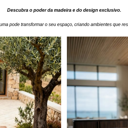
Descubra o poder da madeira e do design exclusivo.
ma pode transformar o seu espaço, criando ambientes que resp