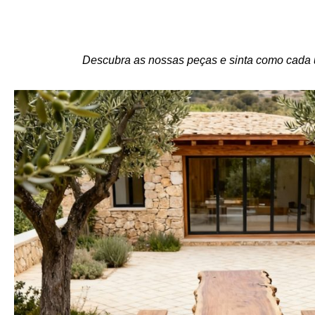
Descubra as nossas peças e sinta como cada u