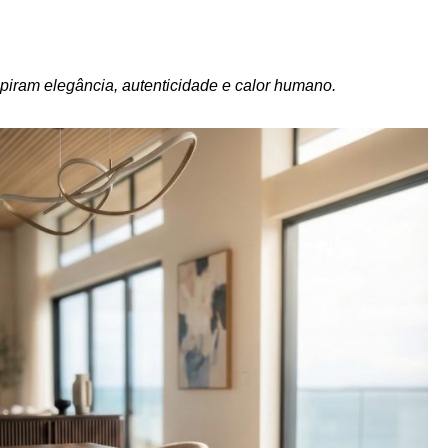
iram elegância, autenticidade e calor humano.