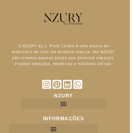
A NZURY by J. Pinto Leitão é uma marca de
mobiliário de luxo em madeira maciça. Na NZURY
não criamos apenas peças que decoram espaços,
criamos emoções, memórias e histórias únicas.
NZURY
INFORMAÇÕES