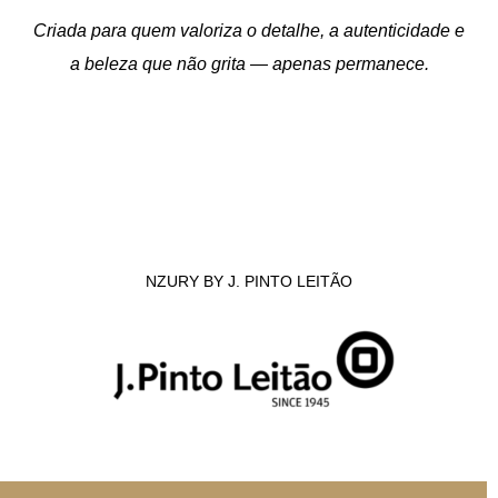
Criada para quem valoriza o detalhe, a autenticidade e
a beleza que não grita — apenas permanece.
NZURY BY J. PINTO LEITÃO