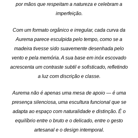
por mãos que respeitam a natureza e celebram a
imperfeição.
Com um formato orgânico e irregular, cada curva da
Aurema parece esculpida pelo tempo, como se a
madeira tivesse sido suavemente desenhada pelo
vento e pela memória. A sua base em inóx escovado
acrescenta um contraste subtil e sofisticado, refletindo
a luz com discrição e classe.
Aurema não é apenas uma mesa de apoio — é uma
presença silenciosa, uma escultura funcional que se
adapta ao espaço com naturalidade e distinção. É o
equilíbrio entre o bruto e o delicado, entre o gesto
artesanal e o design intemporal.