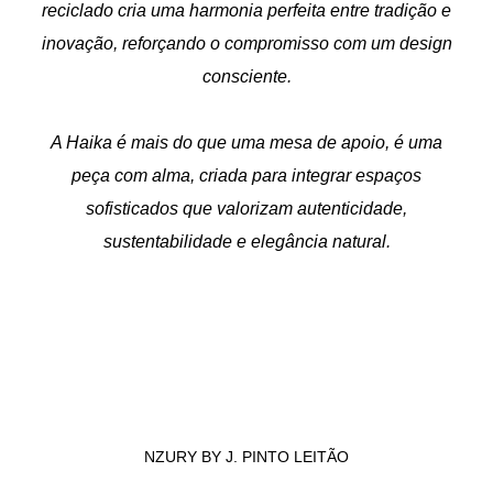
reciclado cria uma harmonia perfeita entre tradição e
inovação, reforçando o compromisso com um design
consciente.
A Haika é mais do que uma mesa de apoio, é uma
peça com alma, criada para integrar espaços
sofisticados que valorizam autenticidade,
sustentabilidade e elegância natural.
NZURY BY J. PINTO LEITÃO