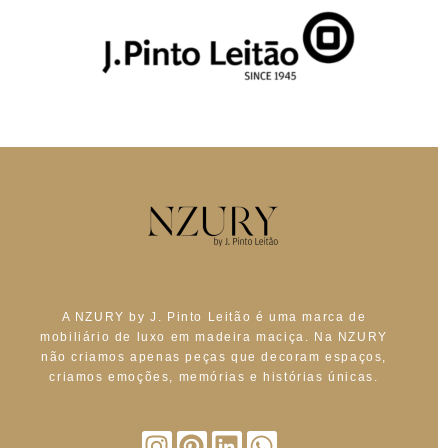
A NZURY by J. Pinto Leitão é uma marca de
mobiliário de luxo em madeira maciça. Na NZURY
não criamos apenas peças que decoram espaços,
criamos emoções, memórias e histórias únicas.