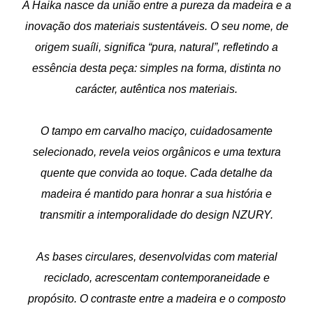
A Haika nasce da união entre a pureza da madeira e a
inovação dos materiais sustentáveis. O seu nome, de
origem suaíli, significa “pura, natural”, refletindo a
essência desta peça: simples na forma, distinta no
carácter, autêntica nos materiais.
O tampo em carvalho maciço, cuidadosamente
selecionado, revela veios orgânicos e uma textura
quente que convida ao toque. Cada detalhe da
madeira é mantido para honrar a sua história e
transmitir a intemporalidade do design NZURY.
As bases circulares, desenvolvidas com material
reciclado, acrescentam contemporaneidade e
propósito. O contraste entre a madeira e o composto