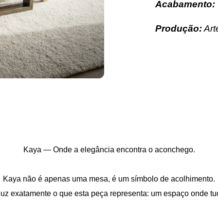
Acabamento:
Produção:
Art
Kaya — Onde a elegância encontra o aconchego.
Kaya não é apenas uma mesa, é um símbolo de acolhimento.
traduz exatamente o que esta peça representa: um espaço onde