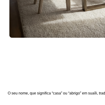
O seu nome, que significa “casa” ou “abrigo” em suaíli, 