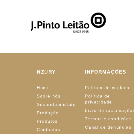
NZURY
INFORMAÇÕES
Home
Política de cookies
Sobre nós
Política de
privacidade
Sustentabilidade
Livro de reclamaçõe
Produção
Termos e condições
Produtos
Canal de denúncias
Contactos