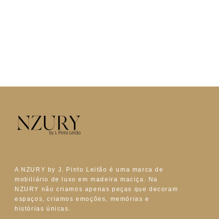
A NZURY by J. Pinto Leitão é uma marca de
mobiliário de luxo em madeira maciça. Na
NZURY não criamos apenas peças que decoram
espaços, criamos emoções, memórias e
histórias únicas.