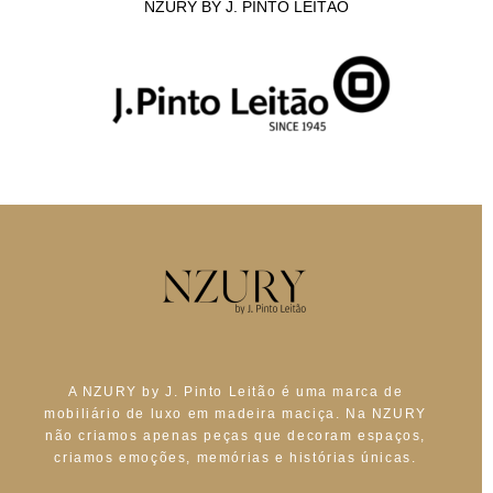
NZURY BY J. PINTO LEITÃO
A NZURY by J. Pinto Leitão é uma marca de
mobiliário de luxo em madeira maciça. Na NZURY
não criamos apenas peças que decoram espaços,
criamos emoções, memórias e histórias únicas.